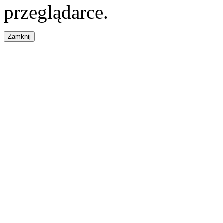
przeglądarce.