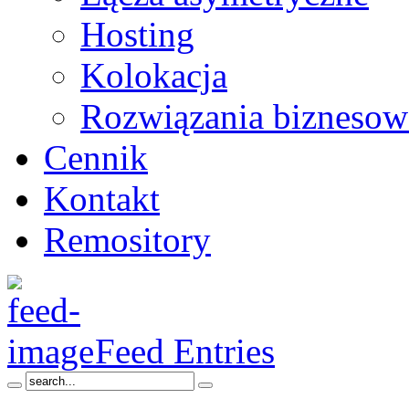
Hosting
Kolokacja
Rozwiązania biznesow
Cennik
Kontakt
Remository
Feed Entries