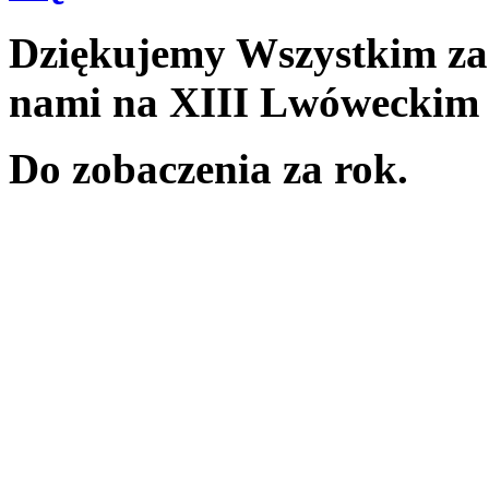
Dziękujemy Wszystkim za 
nami na XIII Lwóweckim 
Do zobaczenia za rok.