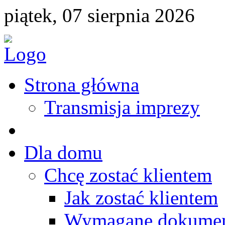
piątek, 07 sierpnia 2026
Strona główna
Transmisja imprezy
Dla domu
Chcę zostać klientem
Jak zostać klientem
Wymagane dokume